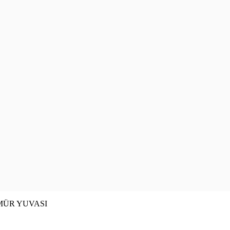
ÖMÜR YUVASI