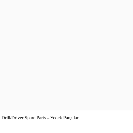
rill/Driver Spare Parts – Yedek Parçaları