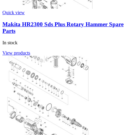
Quick view
Makita HR2300 Sds Plus Rotary Hammer Spare
Parts
In stock
View products