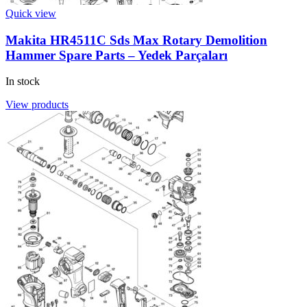
Quick view
Makita HR4511C Sds Max Rotary Demolition
Hammer Spare Parts – Yedek Parçaları
In stock
View products