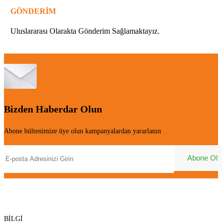
GÖNDERİM
Uluslararası Olarakta Gönderim Sağlamaktayız.
Bizden Haberdar Olun
Abone bültenimize üye olun kampanyalardan yararlanın
BİLGİ