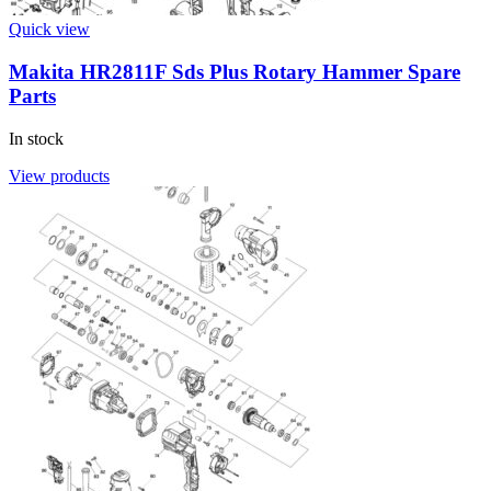
Quick view
Makita HR2811F Sds Plus Rotary Hammer Spare
Parts
In stock
View products