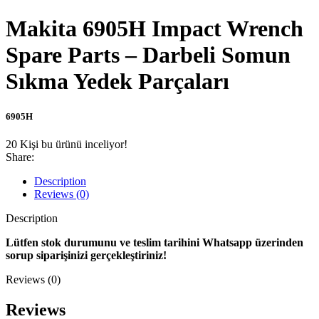
Makita 6905H Impact Wrench
Spare Parts – Darbeli Somun
Sıkma Yedek Parçaları
6905H
20
Kişi bu ürünü inceliyor!
Share:
Description
Reviews (0)
Description
Lütfen stok durumunu ve teslim tarihini Whatsapp üzerinden
sorup siparişinizi gerçekleştiriniz!
Reviews (0)
Reviews