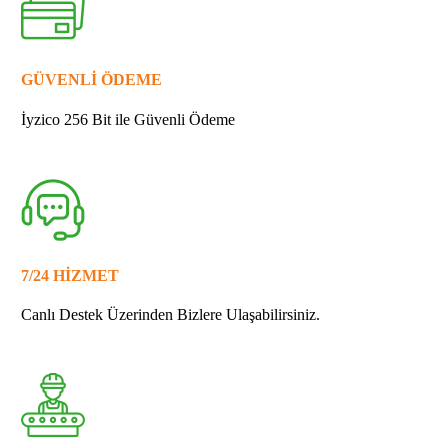
GÜVENLİ ÖDEME
İyzico 256 Bit ile Güvenli Ödeme
7/24 HİZMET
Canlı Destek Üzerinden Bizlere Ulaşabilirsiniz.