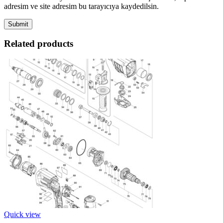
adresim ve site adresim bu tarayıcıya kaydedilsin.
Related products
Quick view