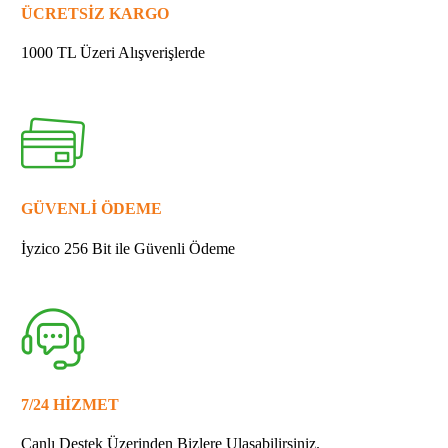
ÜCRETSİZ KARGO
1000 TL Üzeri Alışverişlerde
GÜVENLİ ÖDEME
İyzico 256 Bit ile Güvenli Ödeme
7/24 HİZMET
Canlı Destek Üzerinden Bizlere Ulaşabilirsiniz.