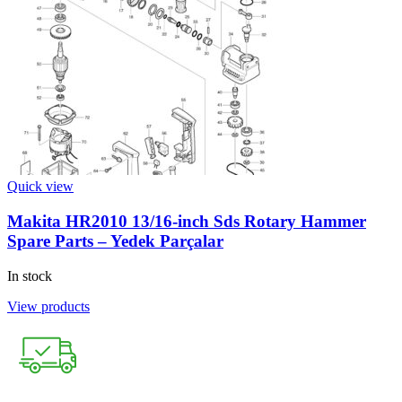
Quick view
Makita HR2010 13/16-inch Sds Rotary Hammer
Spare Parts – Yedek Parçalar
In stock
View products