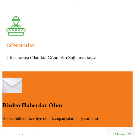
GÖNDERİM
Uluslararası Olarakta Gönderim Sağlamaktayız.
Bizden Haberdar Olun
Abone bültenimize üye olun kampanyalardan yararlanın