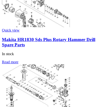
Quick view
Makita HR1830 Sds Plus Rotary Hammer Drill
Spare Parts
In stock
Read more