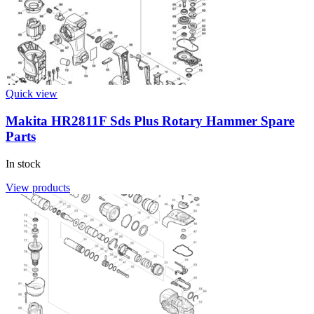
Quick view
Makita HR2811F Sds Plus Rotary Hammer Spare
Parts
In stock
View products