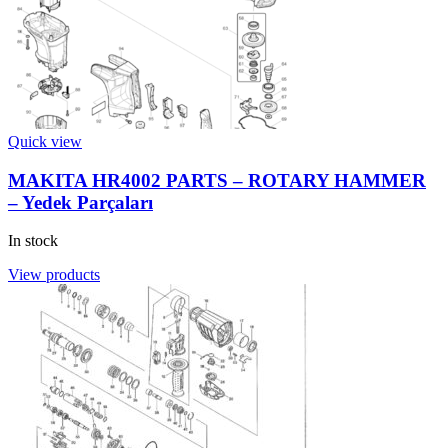
Quick view
MAKITA HR4002 PARTS – ROTARY HAMMER
– Yedek Parçaları
In stock
View products