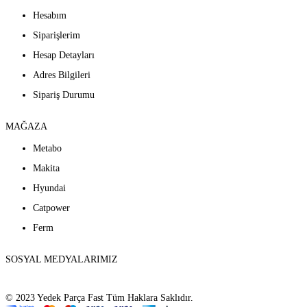
Hesabım
Siparişlerim
Hesap Detayları
Adres Bilgileri
Sipariş Durumu
MAĞAZA
Metabo
Makita
Hyundai
Catpower
Ferm
SOSYAL MEDYALARIMIZ
© 2023 Yedek Parça Fast Tüm Haklara Saklıdır.