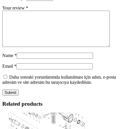
Your review
*
Name
*
Email
*
Daha sonraki yorumlarımda kullanılması için adım, e-posta
adresim ve site adresim bu tarayıcıya kaydedilsin.
Related products