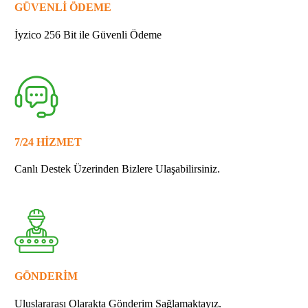
GÜVENLİ ÖDEME
İyzico 256 Bit ile Güvenli Ödeme
7/24 HİZMET
Canlı Destek Üzerinden Bizlere Ulaşabilirsiniz.
GÖNDERİM
Uluslararası Olarakta Gönderim Sağlamaktayız.