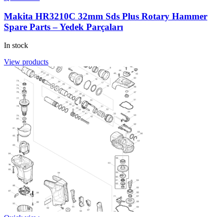
Makita HR3210C 32mm Sds Plus Rotary Hammer
Spare Parts – Yedek Parçaları
In stock
View products