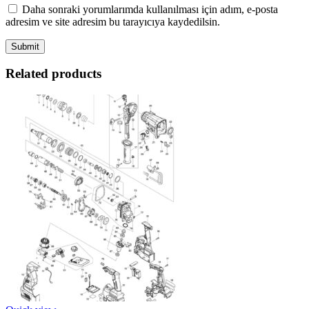
Daha sonraki yorumlarımda kullanılması için adım, e-posta
adresim ve site adresim bu tarayıcıya kaydedilsin.
Related products