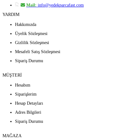
Mail:
info@yedekparcafast.com
YARDIM
Hakkımızda
Üyelik Sözleşmesi
Gizlilik Sözleşmesi
Mesafeli Satış Sözleşmesi
Sipariş Durumu
MÜŞTERİ
Hesabım
Siparişlerim
Hesap Detayları
Adres Bilgileri
Sipariş Durumu
MAĞAZA