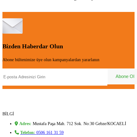
Bizden Haberdar Olun
Abone bültenimize üye olun kampanyalardan yararlanın
BİLGİ
Adres:
Mustafa Paşa Mah. 712 Sok. No:30 Gebze/KOCAELİ
Telefon:
0506 161 31 59