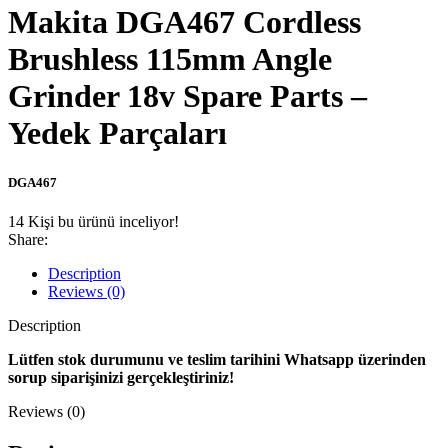
Makita DGA467 Cordless
Brushless 115mm Angle
Grinder 18v Spare Parts –
Yedek Parçaları
DGA467
14
Kişi bu ürünü inceliyor!
Share:
Description
Reviews (0)
Description
Lütfen stok durumunu ve teslim tarihini Whatsapp üzerinden
sorup siparişinizi gerçekleştiriniz!
Reviews (0)