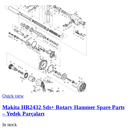
Quick view
Makita HR2432 Sds+ Rotary Hammer Spare Parts
– Yedek Parçaları
In stock