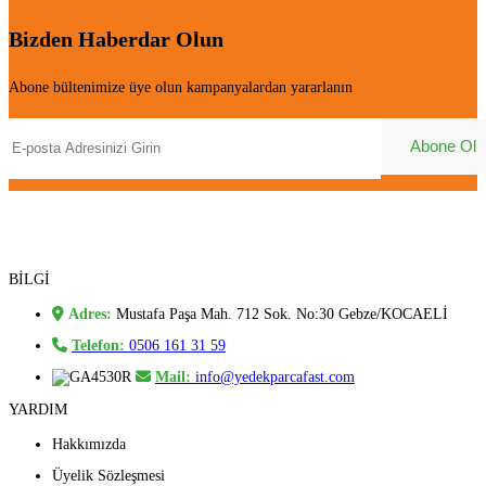
Bizden Haberdar Olun
Abone bültenimize üye olun kampanyalardan yararlanın
BİLGİ
Adres:
Mustafa Paşa Mah. 712 Sok. No:30 Gebze/KOCAELİ
Telefon:
0506 161 31 59
Mail:
info@yedekparcafast.com
YARDIM
Hakkımızda
Üyelik Sözleşmesi