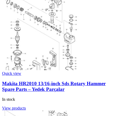
Quick view
Makita HR2010 13/16-inch Sds Rotary Hammer
Spare Parts – Yedek Parçalar
In stock
View products