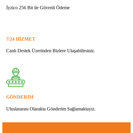
İyzico 256 Bit ile Güvenli Ödeme
7/24 HİZMET
Canlı Destek Üzerinden Bizlere Ulaşabilirsiniz.
GÖNDERİM
Uluslararası Olarakta Gönderim Sağlamaktayız.