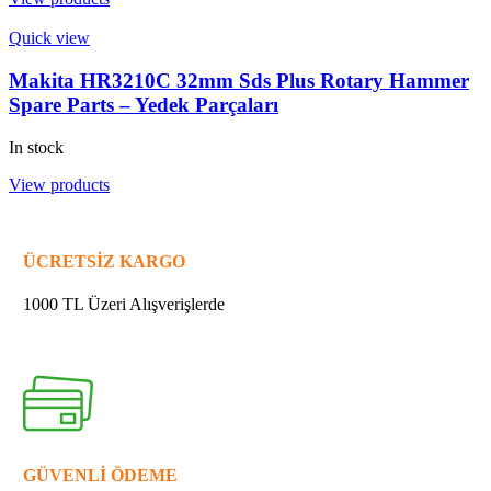
Quick view
Makita HR3210C 32mm Sds Plus Rotary Hammer
Spare Parts – Yedek Parçaları
In stock
View products
ÜCRETSİZ KARGO
1000 TL Üzeri Alışverişlerde
GÜVENLİ ÖDEME