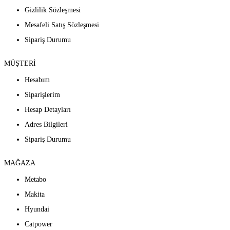
Gizlilik Sözleşmesi
Mesafeli Satış Sözleşmesi
Sipariş Durumu
MÜŞTERİ
Hesabım
Siparişlerim
Hesap Detayları
Adres Bilgileri
Sipariş Durumu
MAĞAZA
Metabo
Makita
Hyundai
Catpower