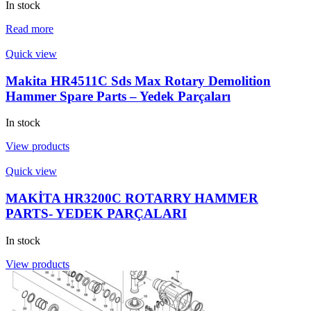
In stock
Read more
Quick view
Makita HR4511C Sds Max Rotary Demolition
Hammer Spare Parts – Yedek Parçaları
In stock
View products
Quick view
MAKİTA HR3200C ROTARRY HAMMER
PARTS- YEDEK PARÇALARI
In stock
View products