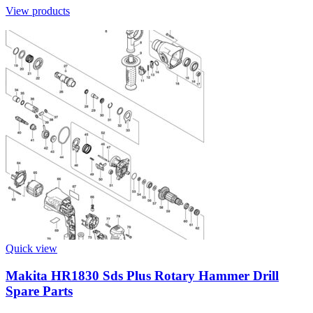
View products
Quick view
Makita HR1830 Sds Plus Rotary Hammer Drill
Spare Parts