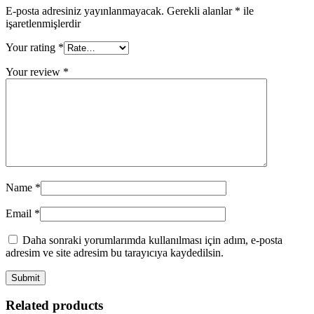
E-posta adresiniz yayınlanmayacak.
Gerekli alanlar
*
ile
işaretlenmişlerdir
Your rating
*
Your review
*
Name
*
Email
*
Daha sonraki yorumlarımda kullanılması için adım, e-posta
adresim ve site adresim bu tarayıcıya kaydedilsin.
Related products