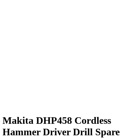
Click to enlarge
Makita DHP458 Cordless
Hammer Driver Drill Spare