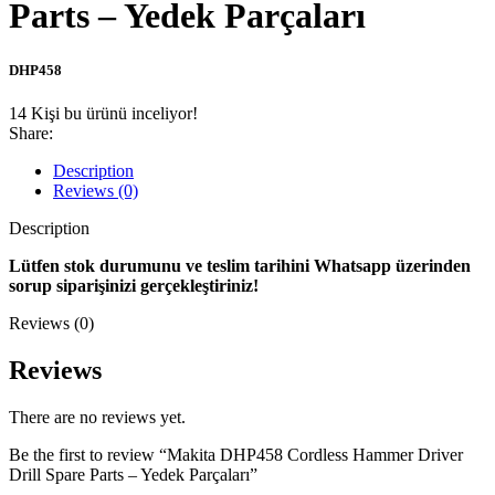
Parts – Yedek Parçaları
DHP458
14
Kişi bu ürünü inceliyor!
Share:
Description
Reviews (0)
Description
Lütfen stok durumunu ve teslim tarihini Whatsapp üzerinden
sorup siparişinizi gerçekleştiriniz!
Reviews (0)
Reviews
There are no reviews yet.
Be the first to review “Makita DHP458 Cordless Hammer Driver
Drill Spare Parts – Yedek Parçaları”