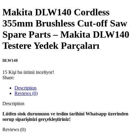
Makita DLW140 Cordless
355mm Brushless Cut-off Saw
Spare Parts – Makita DLW140
Testere Yedek Parçaları
DLW140
15
Kişi bu ürünü inceliyor!
Share:
Description
Reviews (0)
Description
Lütfen stok durumunu ve teslim tarihini Whatsapp üzerinden
sorup siparişinizi gerçekleştiriniz!
Reviews (0)