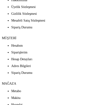
Hakkımızda
Üyelik Sözleşmesi
Gizlilik Sözleşmesi
Mesafeli Satış Sözleşmesi
Sipariş Durumu
MÜŞTERİ
Hesabım
Siparişlerim
Hesap Detayları
Adres Bilgileri
Sipariş Durumu
MAĞAZA
Metabo
Makita
Hyundai