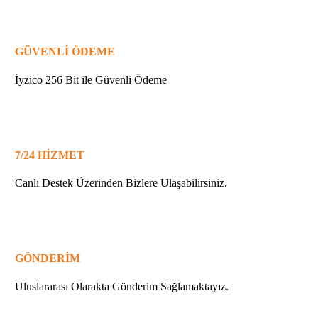
GÜVENLİ ÖDEME
İyzico 256 Bit ile Güvenli Ödeme
7/24 HİZMET
Canlı Destek Üzerinden Bizlere Ulaşabilirsiniz.
GÖNDERİM
Uluslararası Olarakta Gönderim Sağlamaktayız.