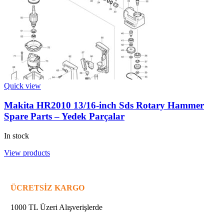
Quick view
Makita HR2010 13/16-inch Sds Rotary Hammer
Spare Parts – Yedek Parçalar
In stock
View products
ÜCRETSİZ KARGO
1000 TL Üzeri Alışverişlerde