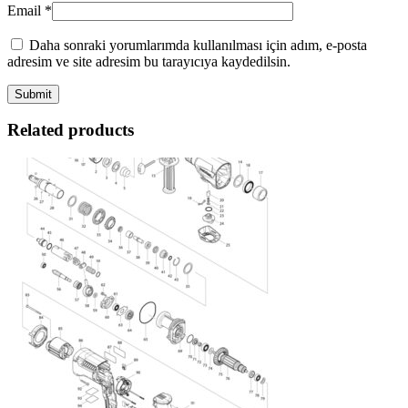
Email
*
Daha sonraki yorumlarımda kullanılması için adım, e-posta
adresim ve site adresim bu tarayıcıya kaydedilsin.
Related products