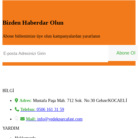
Bizden Haberdar Olun
Abone bültenimize üye olun kampanyalardan yararlanın
BİLGİ
Adres:
Mustafa Paşa Mah. 712 Sok. No:30 Gebze/KOCAELİ
Telefon:
0506 161 31 59
Mail:
info@yedekparcafast.com
YARDIM