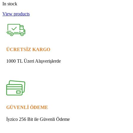
In stock
View products
ÜCRETSİZ KARGO
1000 TL Üzeri Alışverişlerde
GÜVENLİ ÖDEME
İyzico 256 Bit ile Güvenli Ödeme