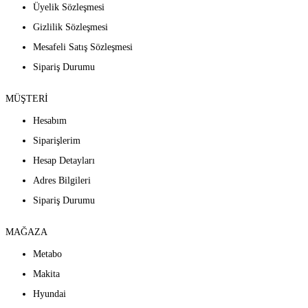
Üyelik Sözleşmesi
Gizlilik Sözleşmesi
Mesafeli Satış Sözleşmesi
Sipariş Durumu
MÜŞTERİ
Hesabım
Siparişlerim
Hesap Detayları
Adres Bilgileri
Sipariş Durumu
MAĞAZA
Metabo
Makita
Hyundai