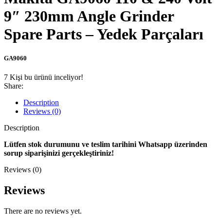
9″ 230mm Angle Grinder
Spare Parts – Yedek Parçaları
GA9060
7
Kişi bu ürünü inceliyor!
Share:
Description
Reviews (0)
Description
Lütfen stok durumunu ve teslim tarihini Whatsapp üzerinden
sorup siparişinizi gerçekleştiriniz!
Reviews (0)
Reviews
There are no reviews yet.