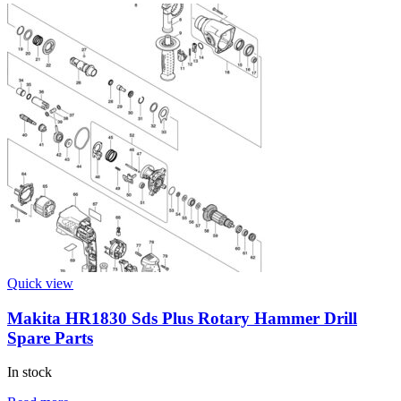
Quick view
Makita HR1830 Sds Plus Rotary Hammer Drill
Spare Parts
In stock