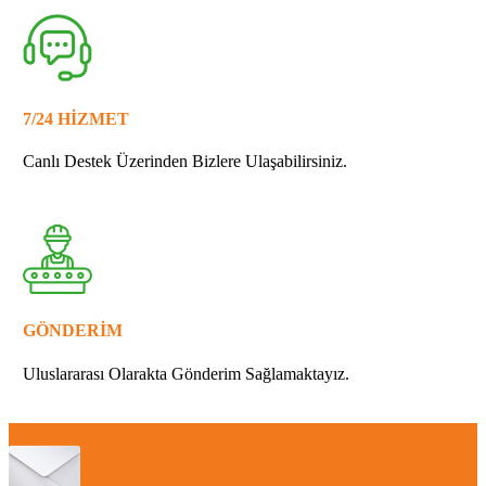
7/24 HİZMET
Canlı Destek Üzerinden Bizlere Ulaşabilirsiniz.
GÖNDERİM
Uluslararası Olarakta Gönderim Sağlamaktayız.