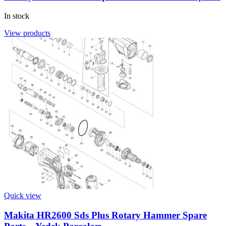
In stock
View products
Quick view
Makita HR2600 Sds Plus Rotary Hammer Spare