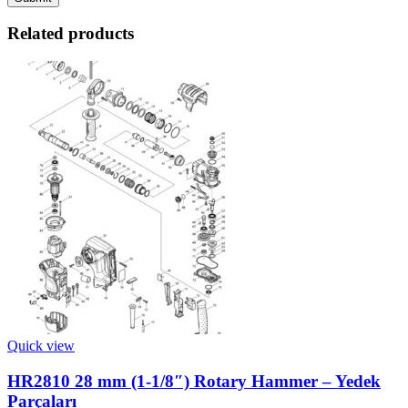
Related products
Quick view
HR2810 28 mm (1-1/8″) Rotary Hammer – Yedek
Parçaları