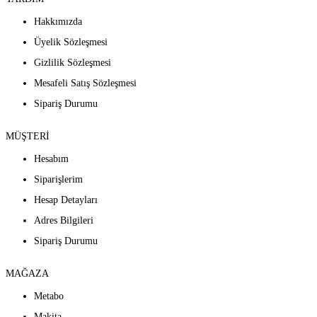
Hakkımızda
Üyelik Sözleşmesi
Gizlilik Sözleşmesi
Mesafeli Satış Sözleşmesi
Sipariş Durumu
MÜŞTERİ
Hesabım
Siparişlerim
Hesap Detayları
Adres Bilgileri
Sipariş Durumu
MAĞAZA
Metabo
Makita