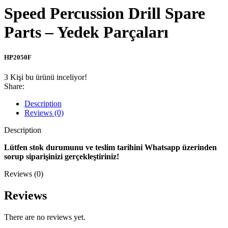
Speed Percussion Drill Spare
Parts – Yedek Parçaları
HP2050F
3
Kişi bu ürünü inceliyor!
Share:
Description
Reviews (0)
Description
Lütfen stok durumunu ve teslim tarihini Whatsapp üzerinden
sorup siparişinizi gerçekleştiriniz!
Reviews (0)
Reviews
There are no reviews yet.