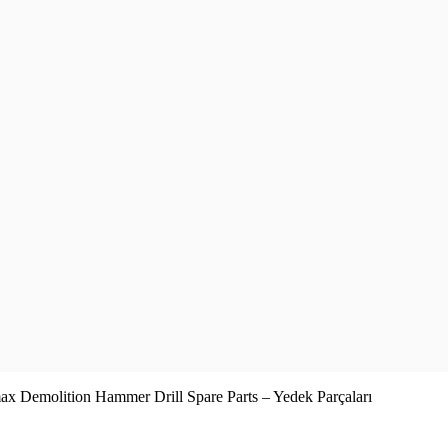
 Demolition Hammer Drill Spare Parts – Yedek Parçaları